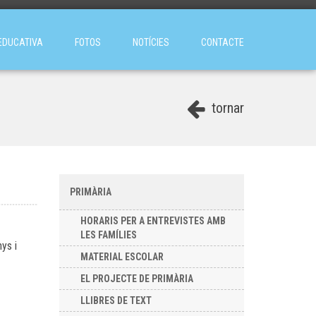
EDUCATIVA
FOTOS
NOTÍCIES
CONTACTE
tornar
PRIMÀRIA
HORARIS PER A ENTREVISTES AMB
LES FAMÍLIES
ys i
MATERIAL ESCOLAR
EL PROJECTE DE PRIMÀRIA
LLIBRES DE TEXT