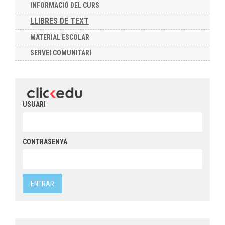
INFORMACIÓ DEL CURS
LLIBRES DE TEXT
MATERIAL ESCOLAR
SERVEI COMUNITARI
USUARI
CONTRASENYA