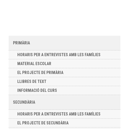
PRIMÀRIA
HORARIS PER A ENTREVISTES AMB LES FAMÍLIES
MATERIAL ESCOLAR
EL PROJECTE DE PRIMÀRIA
LLIBRES DE TEXT
INFORMACIÓ DEL CURS
SECUNDÀRIA
HORARIS PER A ENTREVISTES AMB LES FAMÍLIES
EL PROJECTE DE SECUNDÀRIA