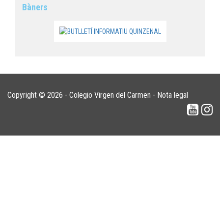
Bàners
Copyright © 2026 - Colegio Virgen del Carmen -
Nota legal